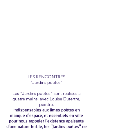
LES RENCONTRES
"Jardins poètes"
Les "Jardins poètes" sont réalisés à
quatre mains, avec Louise Dutertre,
peintre.
Indispensables aux âmes poètes en
manque d'espace, et essentiels en ville
pour nous rappeler l'existence apaisante
d'une nature fertile, les "Jardins poètes" ne