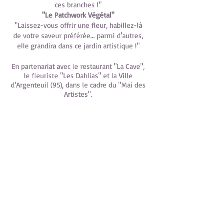
ces branches !"
"Le Patchwork Végétal"
"Laissez-vous offrir une fleur, habillez-là
de votre saveur préférée... parmi d'autres,
elle grandira dans ce jardin artistique !"
En partenariat avec le restaurant "La Cave",
le fleuriste "Les Dahlias" et la Ville
d'Argenteuil (95), dans le cadre du "Mai des
Artistes".