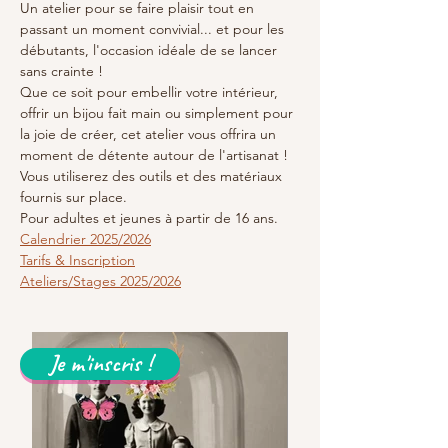
Un atelier pour se faire plaisir tout en 
passant un moment convivial... et pour les 
débutants, l'occasion idéale de se lancer 
sans crainte !
Que ce soit pour embellir votre intérieur, 
offrir un bijou fait main ou simplement pour 
la joie de créer, cet atelier vous offrira un 
moment de détente autour de l'artisanat !
Vous utiliserez des outils et des matériaux 
fournis sur place.
Pour adultes et jeunes à partir de 16 ans.
Calendrier 2025/2026
Tarifs & Inscription
Ateliers/Stages 2025/2026
Je m'inscris !