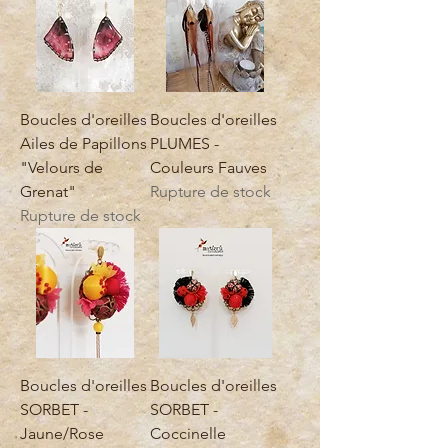
Boucles d'oreilles
Boucles d'oreilles
Ailes de Papillons
PLUMES -
"Velours de
Couleurs Fauves
Grenat"
Rupture de stock
Rupture de stock
Boucles d'oreilles
Boucles d'oreilles
SORBET -
SORBET -
Jaune/Rose
Coccinelle